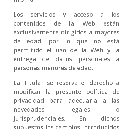
Los servicios y acceso a los
contenidos de la Web están
exclusivamente dirigidos a mayores
de edad, por lo que no está
permitido el uso de la Web y la
entrega de datos personales a
personas menores de edad.
La Titular se reserva el derecho a
modificar la presente política de
privacidad para adecuarla a las
novedades legales o
jurisprudenciales. En dichos
supuestos los cambios introducidos