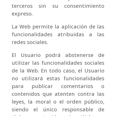
terceros sin su consentimiento
expreso.
La Web permite la aplicación de las
funcionalidades atribuidas a las
redes sociales.
El Usuario podrá abstenerse de
utilizar las funcionalidades sociales
de la Web. En todo caso, el Usuario
no utilizará estas funcionalidades
para publicar comentarios o
contenidos que atenten contra las
leyes, la moral o el orden público,
siendo el único responsable de