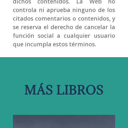
dichos contenidos. La Web no
controla ni aprueba ninguno de los
citados comentarios o contenidos, y
se reserva el derecho de cancelar la
función social a cualquier usuario
que incumpla estos términos.
MÁS LIBROS