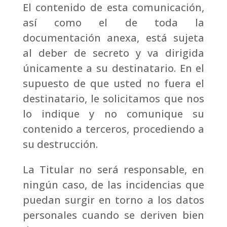
El contenido de esta comunicación,
así como el de toda la
documentación anexa, está sujeta
al deber de secreto y va dirigida
únicamente a su destinatario. En el
supuesto de que usted no fuera el
destinatario, le solicitamos que nos
lo indique y no comunique su
contenido a terceros, procediendo a
su destrucción.
La Titular no será responsable, en
ningún caso, de las incidencias que
puedan surgir en torno a los datos
personales cuando se deriven bien