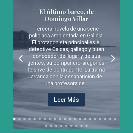
El último barco, de
Domingo Villar
Tercera novela de una serie
policiaca ambientada en Galicia.
El protagonista principal es el
detective Caldas, gallego y buen
conocedor del lugar y de sus
gentes; su compañero, aragonés,
le sirve de contrapunto. La trama
arranca con la desaparición de
una profesora de...
Leer Más