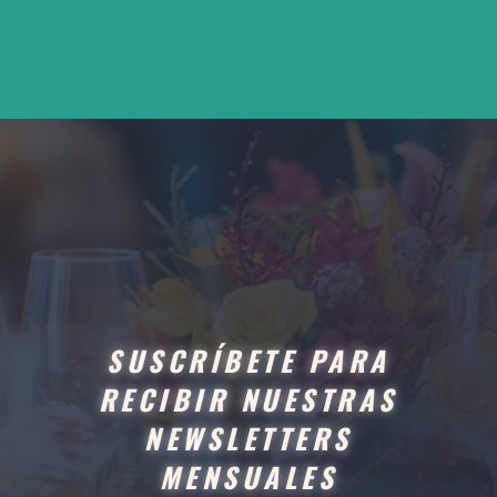
SUSCRÍBETE PARA
RECIBIR NUESTRAS
NEWSLETTERS
MENSUALES