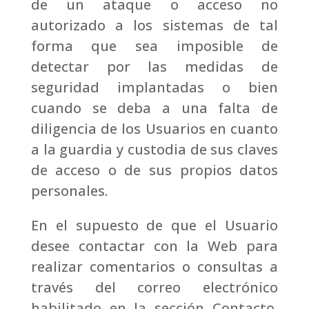
de un ataque o acceso no
autorizado a los sistemas de tal
forma que sea imposible de
detectar por las medidas de
seguridad implantadas o bien
cuando se deba a una falta de
diligencia de los Usuarios en cuanto
a la guardia y custodia de sus claves
de acceso o de sus propios datos
personales.
En el supuesto de que el Usuario
desee contactar con la Web para
realizar comentarios o consultas a
través del correo electrónico
habilitado en la sección Contacto,