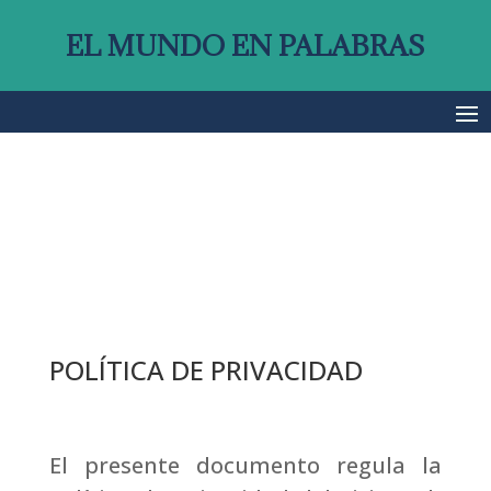
EL MUNDO EN PALABRAS
POLÍTICA DE PRIVACIDAD
El presente documento regula la