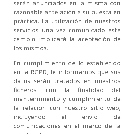
serán anunciados en la misma con
razonable antelación a su puesta en
práctica. La utilización de nuestros
servicios una vez comunicado este
cambio implicará la aceptación de
los mismos.
En cumplimiento de lo establecido
en la RGPD, le informamos que sus
datos serán tratados en nuestros
ficheros, con la finalidad del
mantenimiento y cumplimiento de
la relación con nuestro sitio web,
incluyendo el envío de
comunicaciones en el marco de la