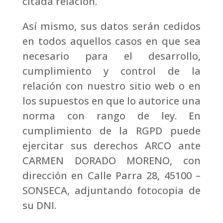
citada relación.
Así mismo, sus datos serán cedidos
en todos aquellos casos en que sea
necesario para el desarrollo,
cumplimiento y control de la
relación con nuestro sitio web o en
los supuestos en que lo autorice una
norma con rango de ley. En
cumplimiento de la RGPD puede
ejercitar sus derechos ARCO ante
CARMEN DORADO MORENO, con
dirección en Calle Parra 28, 45100 –
SONSECA, adjuntando fotocopia de
su DNI.