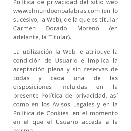
Política de privacidad del sitio web
www.elmundoenpalabras.com (en lo
sucesivo, la Web), de la que es titular
Carmen Dorado Moreno (en
adelante, la Titular).
La utilización la Web le atribuye la
condición de Usuario e implica la
aceptación plena y sin reservas de
todas y cada una de las
disposiciones incluidas en la
presente Política de privacidad, así
como en los Avisos Legales y en la
Política de Cookies, en el momento
en el que el Usuario acceda a la
misma.