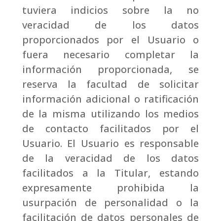
tuviera indicios sobre la no
veracidad de los datos
proporcionados por el Usuario o
fuera necesario completar la
información proporcionada, se
reserva la facultad de solicitar
información adicional o ratificación
de la misma utilizando los medios
de contacto facilitados por el
Usuario.
El Usuario es responsable
de la veracidad de los datos
facilitados a la Titular, estando
expresamente prohibida la
usurpación de personalidad o la
facilitación de datos personales de