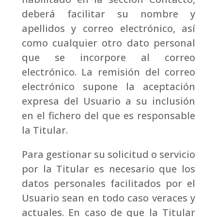
deberá facilitar su nombre y
apellidos y correo electrónico, así
como cualquier otro dato personal
que se incorpore al correo
electrónico. La remisión del correo
electrónico supone la aceptación
expresa del Usuario a su inclusión
en el fichero del que es responsable
la Titular.
Para gestionar su solicitud o servicio
por la Titular es necesario que los
datos personales facilitados por el
Usuario sean en todo caso veraces y
actuales.
En caso de que la Titular