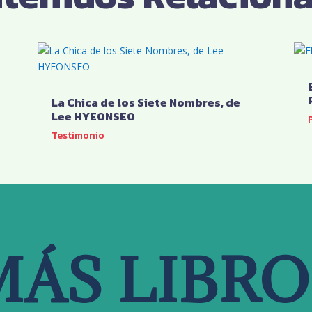
La Chica de los Siete Nombres, de
Lee HYEONSEO
Testimonio
MÁS LIBRO