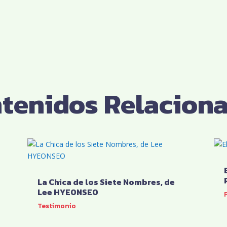
tenidos Relacion
La Chica de los Siete Nombres, de
Lee HYEONSEO
Testimonio