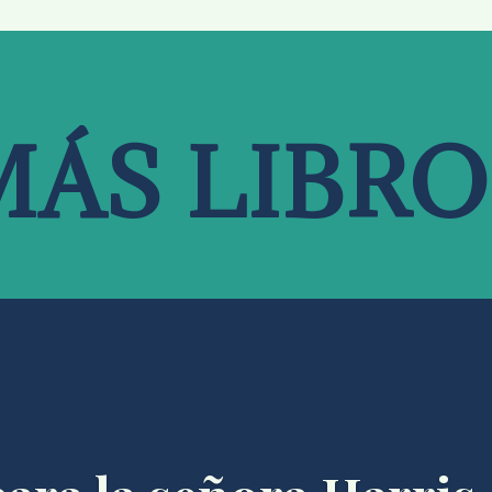
MÁS LIBRO