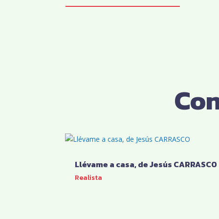
Con
Llévame a casa, de Jesús CARRASCO
Realista