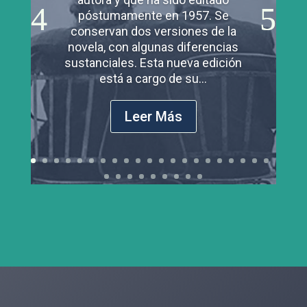
póstumamente en 1957. Se
conservan dos versiones de la
novela, con algunas diferencias
sustanciales. Esta nueva edición
está a cargo de su...
Leer Más