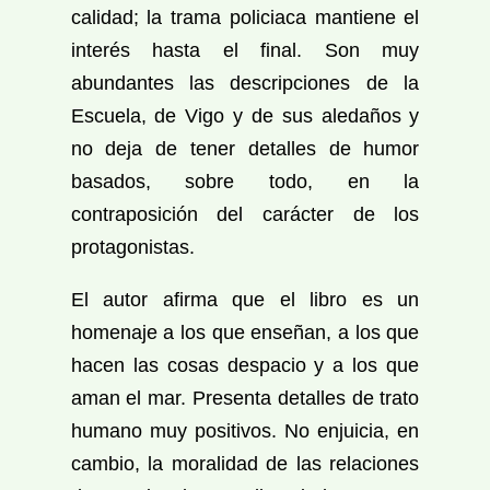
calidad; la trama policiaca mantiene el
interés hasta el final. Son muy
abundantes las descripciones de la
Escuela, de Vigo y de sus aledaños y
no deja de tener detalles de humor
basados, sobre todo, en la
contraposición del carácter de los
protagonistas.
El autor afirma que el libro es un
homenaje a los que enseñan, a los que
hacen las cosas despacio y a los que
aman el mar. Presenta detalles de trato
humano muy positivos. No enjuicia, en
cambio, la moralidad de las relaciones