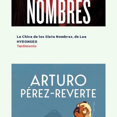
La Chica de los Siete Nombres, de Lee
HYEONSEO
Testimonio