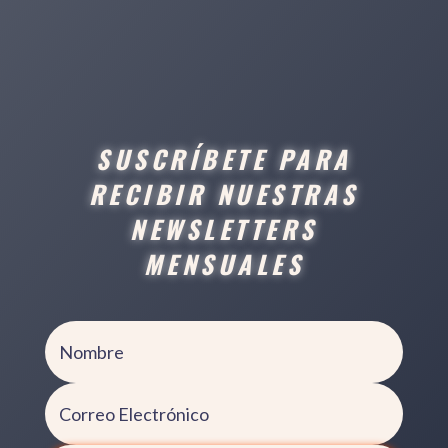
SUSCRÍBETE PARA
RECIBIR NUESTRAS
NEWSLETTERS
MENSUALES