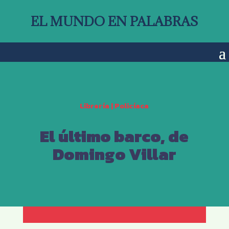
EL MUNDO EN PALABRAS
Librería
|
Policíaca
El último barco, de
Domingo Villar