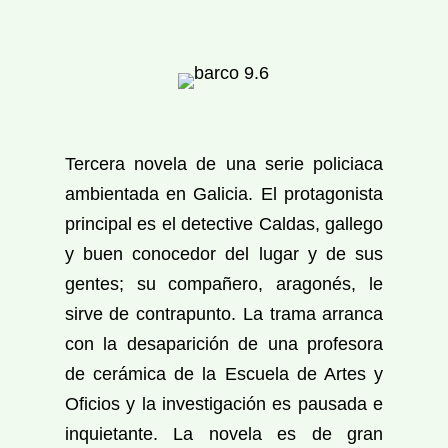
Tercera novela de una serie policiaca
ambientada en Galicia. El protagonista
principal es el detective Caldas, gallego
y buen conocedor del lugar y de sus
gentes; su compañero, aragonés, le
sirve de contrapunto. La trama arranca
con la desaparición de una profesora
de cerámica de la Escuela de Artes y
Oficios y la investigación es pausada e
inquietante. La novela es de gran