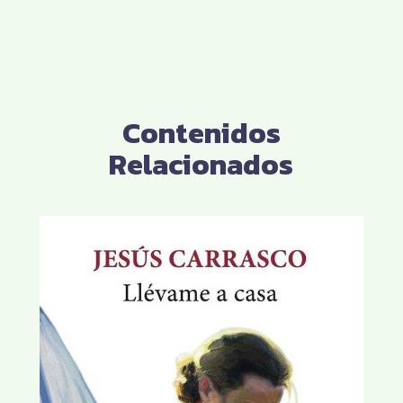
Contenidos
Relacionados