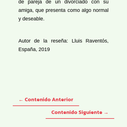
de pareja de un divorciado con su
amiga, que presenta como algo normal
y deseable.
Autor de la reseña: Lluis Raventós,
España, 2019
←
Contenido Anterior
Contenido Siguiente
→