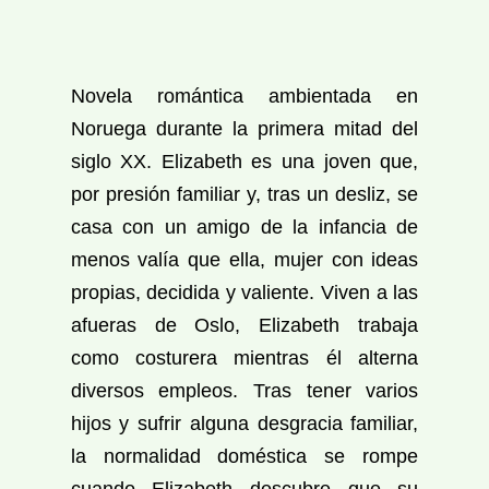
Novela romántica ambientada en
Noruega durante la primera mitad del
siglo XX. Elizabeth es una joven que,
por presión familiar y, tras un desliz, se
casa con un amigo de la infancia de
menos valía que ella, mujer con ideas
propias, decidida y valiente. Viven a las
afueras de Oslo, Elizabeth trabaja
como costurera mientras él alterna
diversos empleos. Tras tener varios
hijos y sufrir alguna desgracia familiar,
la normalidad doméstica se rompe