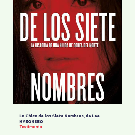
La Chica de los Siete Nombres, de Lee
HYEONSEO
Testimonio