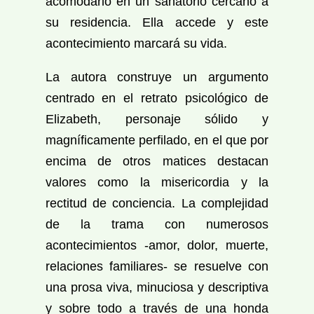
acomodarlo en un sanatorio cercano a
su residencia. Ella accede y este
acontecimiento marcará su vida.
La autora construye un argumento
centrado en el retrato psicológico de
Elizabeth, personaje sólido y
magníficamente perfilado, en el que por
encima de otros matices destacan
valores como la misericordia y la
rectitud de conciencia. La complejidad
de la trama con numerosos
acontecimientos -amor, dolor, muerte,
relaciones familiares- se resuelve con
una prosa viva, minuciosa y descriptiva
y sobre todo a través de una honda