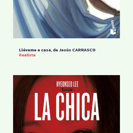
Llévame a casa, de Jesús CARRASCO
Realista