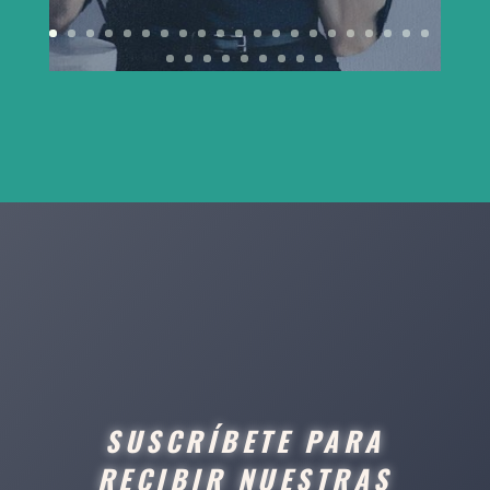
SUSCRÍBETE PARA
RECIBIR NUESTRAS