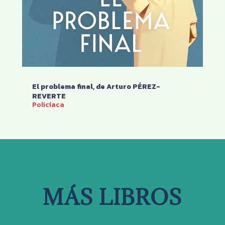
El problema final, de Arturo PÉREZ-
REVERTE
Policíaca
MÁS LIBROS