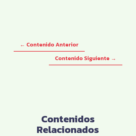
←
Contenido Anterior
Contenido Siguiente
→
Contenidos
Relacionados