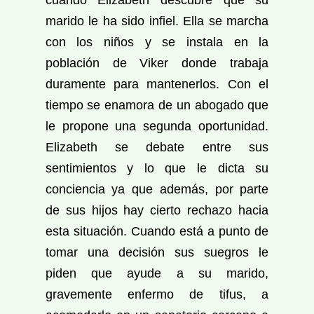
cuando Elizabeth descubre que su
marido le ha sido infiel. Ella se marcha
con los niños y se instala en la
población de Viker donde trabaja
duramente para mantenerlos. Con el
tiempo se enamora de un abogado que
le propone una segunda oportunidad.
Elizabeth se debate entre sus
sentimientos y lo que le dicta su
conciencia ya que además, por parte
de sus hijos hay cierto rechazo hacia
esta situación. Cuando está a punto de
tomar una decisión sus suegros le
piden que ayude a su marido,
gravemente enfermo de tifus, a