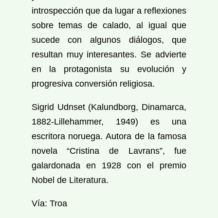
introspección que da lugar a reflexiones
sobre temas de calado, al igual que
sucede con algunos diálogos, que
resultan muy interesantes. Se advierte
en la protagonista su evolución y
progresiva conversión religiosa.
Sigrid Udnset (Kalundborg, Dinamarca,
1882-Lillehammer, 1949) es una
escritora noruega. Autora de la famosa
novela “Cristina de Lavrans”, fue
galardonada en 1928 con el premio
Nobel de Literatura.
Vía: Troa