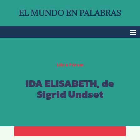
EL MUNDO EN PALABRAS
Libro Fórum
IDA ELISABETH, de
Sigrid Undset