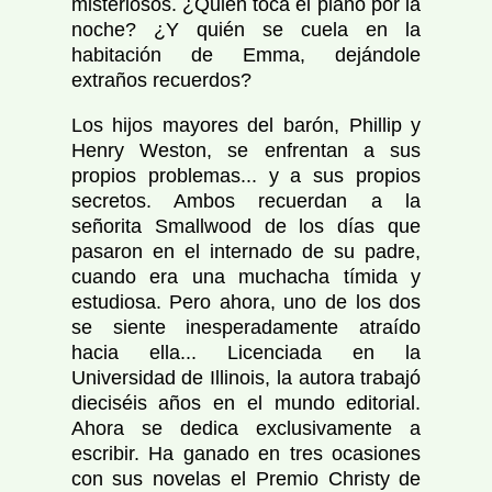
misteriosos. ¿Quién toca el piano por la
noche? ¿Y quién se cuela en la
habitación de Emma, dejándole
extraños recuerdos?
Los hijos mayores del barón, Phillip y
Henry Weston, se enfrentan a sus
propios problemas... y a sus propios
secretos. Ambos recuerdan a la
señorita Smallwood de los días que
pasaron en el internado de su padre,
cuando era una muchacha tímida y
estudiosa. Pero ahora, uno de los dos
se siente inesperadamente atraído
hacia ella... Licenciada en la
Universidad de Illinois, la autora trabajó
dieciséis años en el mundo editorial.
Ahora se dedica exclusivamente a
escribir. Ha ganado en tres ocasiones
con sus novelas el Premio Christy de