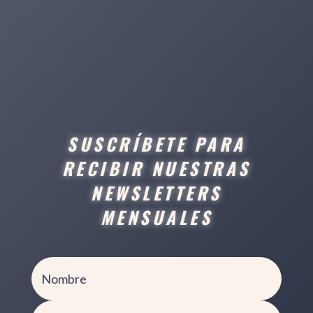
SUSCRÍBETE PARA
RECIBIR NUESTRAS
NEWSLETTERS
MENSUALES