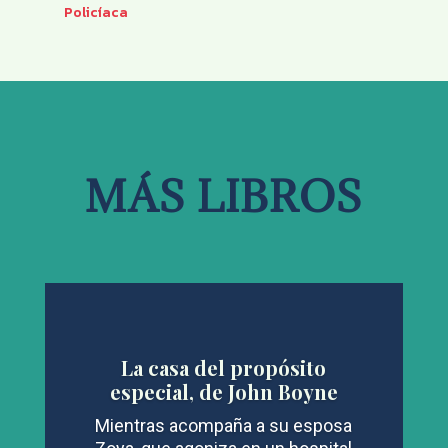
Policíaca
MÁS LIBROS
La casa del propósito
especial, de John Boyne
Mientras acompaña a su esposa