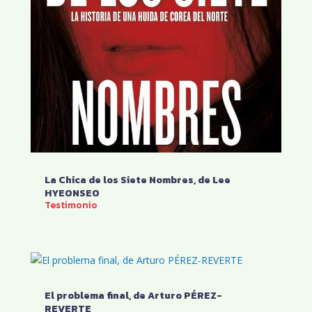
La Chica de los Siete Nombres, de Lee
HYEONSEO
Testimonio
El problema final, de Arturo PÉREZ-
REVERTE