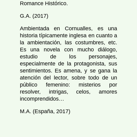
Romance Histórico.
G.A. (2017)
Ambientada en Cornualles, es una
historia típicamente inglesa en cuanto a
la ambientación, las costumbres, etc.
Es una novela con mucho diálogo,
estudio de los personajes,
especialmente de la protagonista, sus
sentimientos. Es amena, y se gana la
atención del lector, sobre todo de un
público femenino: misterios por
resolver, intrigas, celos, amores
incomprendidos…
M.A. (España, 2017)