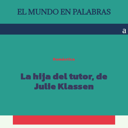
EL MUNDO EN PALABRAS
Romántica
La hija del tutor, de
Julie Klassen