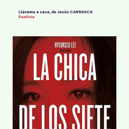
Llévame a casa, de Jesús CARRASCO
Realista