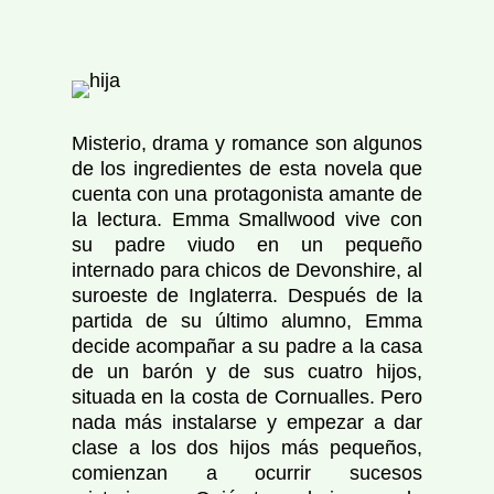
Misterio, drama y romance son algunos
de los ingredientes de esta novela que
cuenta con una protagonista amante de
la lectura. Emma Smallwood vive con
su padre viudo en un pequeño
internado para chicos de Devonshire, al
suroeste de Inglaterra. Después de la
partida de su último alumno, Emma
decide acompañar a su padre a la casa
de un barón y de sus cuatro hijos,
situada en la costa de Cornualles. Pero
nada más instalarse y empezar a dar
clase a los dos hijos más pequeños,
comienzan a ocurrir sucesos