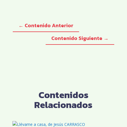
←
Contenido Anterior
Contenido Siguiente
→
Contenidos
Relacionados